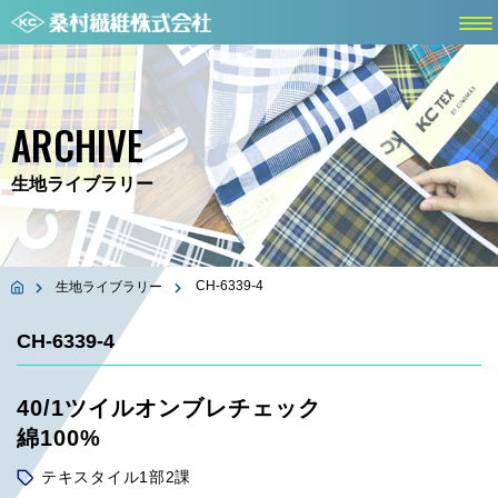
ARCHIVE
生地ライブラリー
CH-6339-4
生地ライブラリー
CH-6339-4
40/1ツイルオンブレチェック
綿100%
テキスタイル1部2課