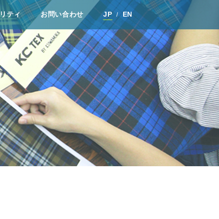
リティ
お問い合わせ
JP
EN