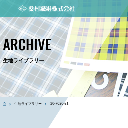
ARCHIVE
生地ライブラリー
26-7020-21
生地ライブラリー