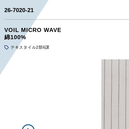
26-7020-21
VOIL MICRO WAVE
綿100%
テキスタイル2部6課