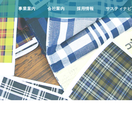
事業案内
会社案内
採⽤情報
サスティナビ