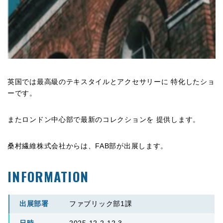
英国では最高級のテキスタイルとアクセサリーに 特化したショ
ーです。
またロンドン中心部で最新のコレクションを 提供します。
桑村繊維株式会社からは、FAB部が出展します。
INFORMATION
出展部署
ファブリック部1課