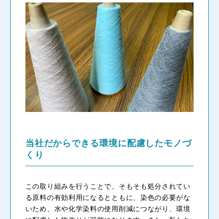
当社だからできる環境に配慮したモノづ
くり
この取り組みを行うことで、そもそも処分されてい
る原料の有効利用になるとともに、染色の必要がな
いため、水や化学染料の使用削減につながり、環境