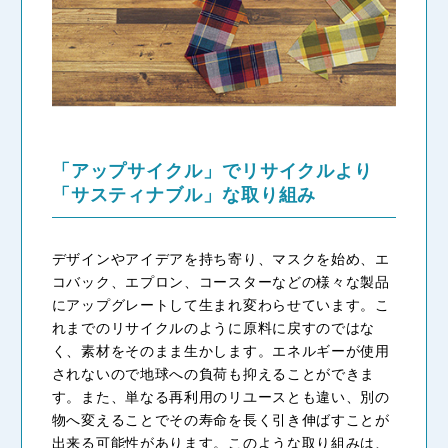
「アップサイクル」でリサイクルより
「サスティナブル」な取り組み
デザインやアイデアを持ち寄り、マスクを始め、エ
コバック、エプロン、コースターなどの様々な製品
にアップグレートして生まれ変わらせています。こ
れまでのリサイクルのように原料に戻すのではな
く、素材をそのまま生かします。エネルギーが使用
されないので地球への負荷も抑えることができま
す。また、単なる再利用のリユースとも違い、別の
物へ変えることでその寿命を長く引き伸ばすことが
出来る可能性があります。このような取り組みは、