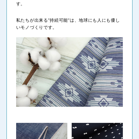
す。
私たちが出来る"持続可能"は、地球にも人にも優し
いモノづくりです。