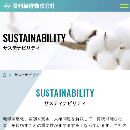
SUSTAINABILITY
サステナビリティ
サステナビリティ
SUSTAINABILITY
サスティナビリティ
地球温暖化、差別や貧困・人権問題を解決して「持続可能な社
会」を目指すことの重要性がますます高くなっています。当社の