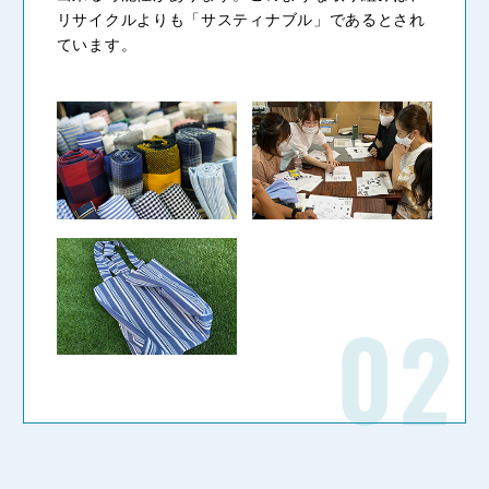
リサイクルよりも「サスティナブル」であるとされ
ています。