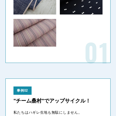
事例02
"チーム桑村"でアップサイクル！
私たちはハギレ生地も無駄にしません。