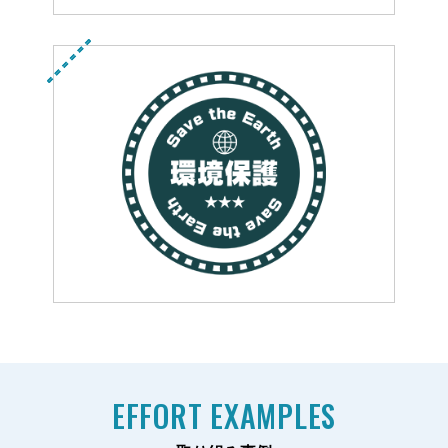
EFFORT EXAMPLES