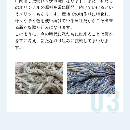
に配慮した物作りが可能になります。また、私たち
のオリジナルの原料を常に開発し続けていけるとい
うメリットもあります。産地での物作りに特化し、
様々な糸や色を使い続けている当社だからこそ出来
る新たな取り組みになります。
このように、今の時代に私たちに出来ることは何か
を常に考え、新たな取り組みに挑戦してまいりま
す。