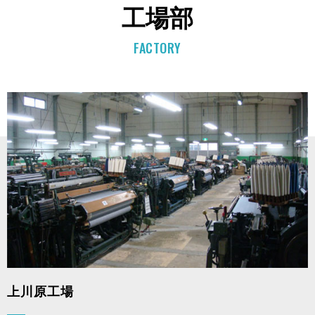
工場部
FACTORY
上川原⼯場