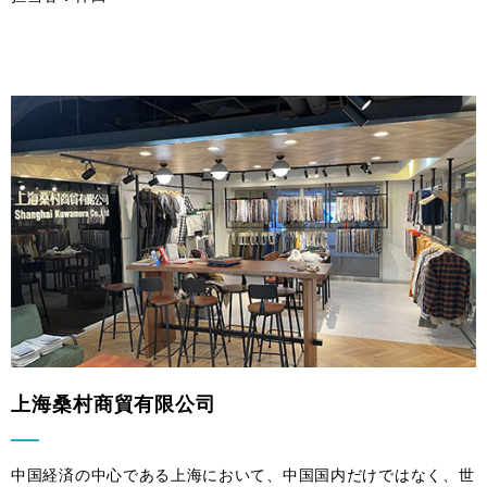
上海桑村商貿有限公司
中国経済の中心である上海において、中国国内だけではなく、世