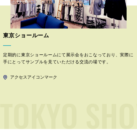
東京ショールーム
定期的に東京ショールームにて展示会をおこなっており、実際に
手にとってサンプルを見ていただける交流の場です。
アクセスアイコンマーク
TOKYO SH