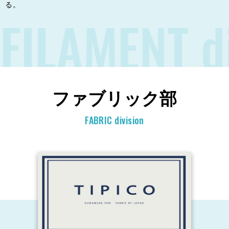
る。
FILAMENT di
ファブリック部
FABRIC division