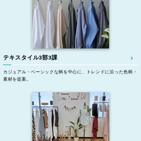
テキスタイル3部3課
カジュアル・ベーシックな柄を中心に、トレンドに沿った色柄・
素材を提案。