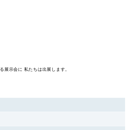
訪する展示会に 私たちは出展します。