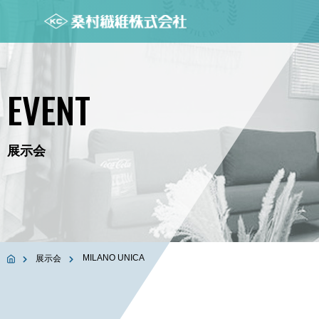
EVENT
展示会
MILANO UNICA
展示会