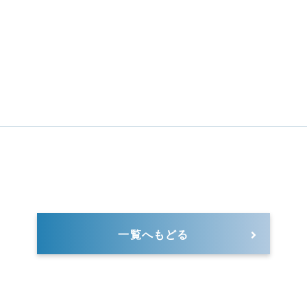
一覧へもどる