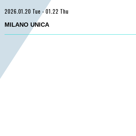
2026.01.20 Tue
- 01.22 Thu
MILANO UNICA