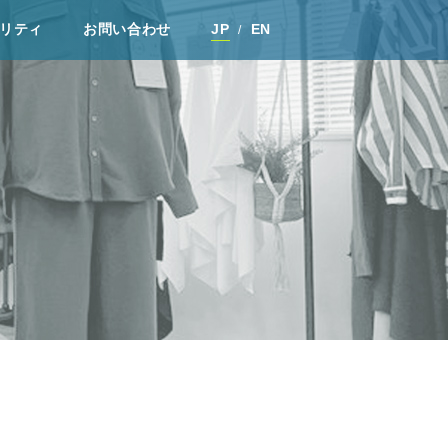
リティ
お問い合わせ
JP
EN