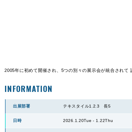
2005年に初めて開催され、5つの別々の展示会が統合されて 
INFORMATION
出展部署
テキスタイル1.2.3 長5
日時
2026.1.20Tue - 1.22Thu