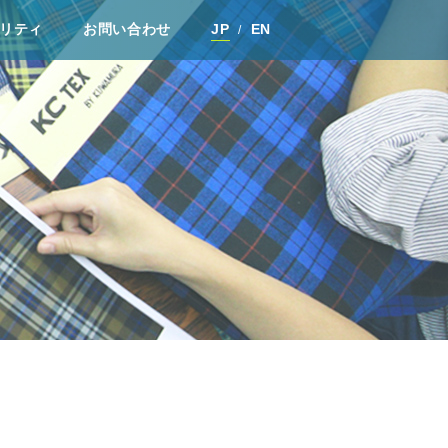
リティ
お問い合わせ
JP
EN