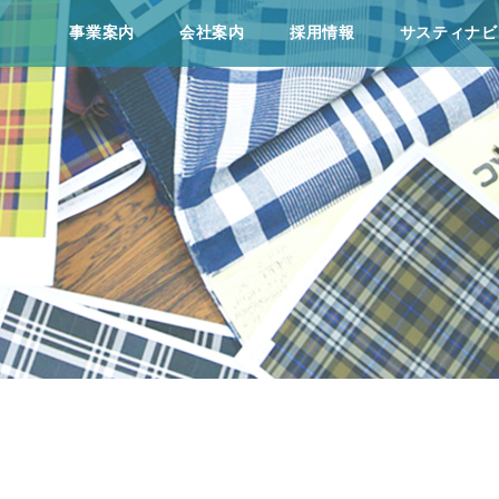
事業案内
会社案内
採⽤情報
サスティナビ