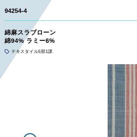
94254-4
綿麻スラブローン
綿94% ラミー6%
テキスタイル5部1課