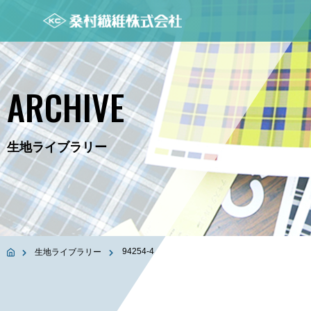
ARCHIVE
生地ライブラリー
94254-4
生地ライブラリー