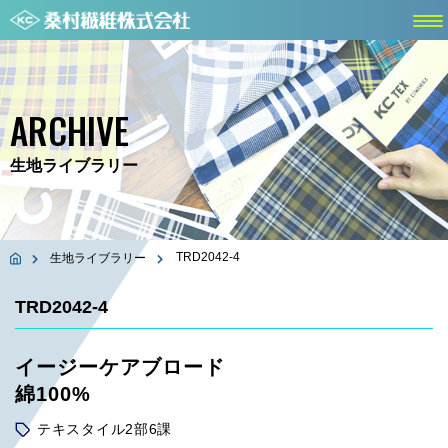
ARCHIVE
生地ライブラリー
TRD2042-4
生地ライブラリー
TRD2042-4
イージーケアブロード
綿100%
テキスタイル2部6課