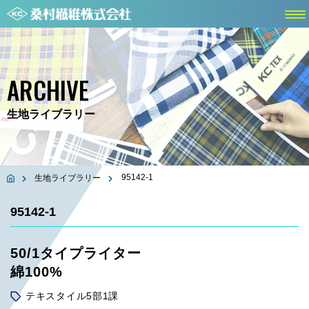
ARCHIVE
生地ライブラリー
95142-1
生地ライブラリー
95142-1
50/1タイプライター
綿100%
テキスタイル5部1課