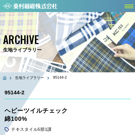
ARCHIVE
生地ライブラリー
95144-2
生地ライブラリー
95144-2
ヘビーツイルチェック
綿100%
テキスタイル5部1課