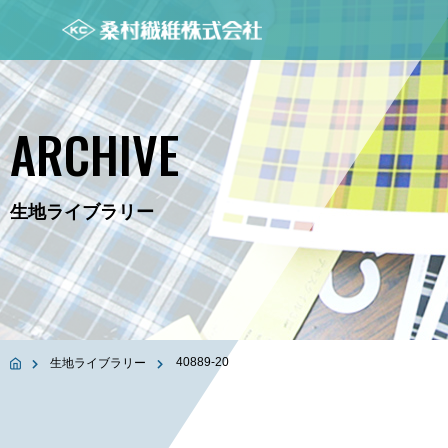
ARCHIVE
生地ライブラリー
40889-20
生地ライブラリー