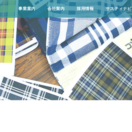
事業案内
会社案内
採⽤情報
サスティナビ