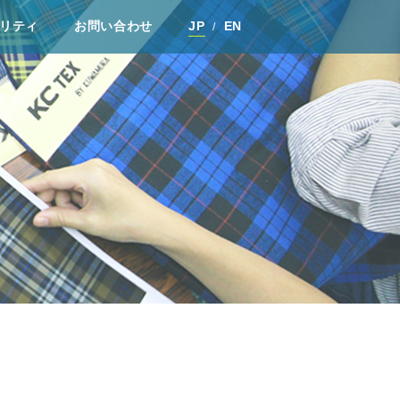
リティ
お問い合わせ
JP
EN