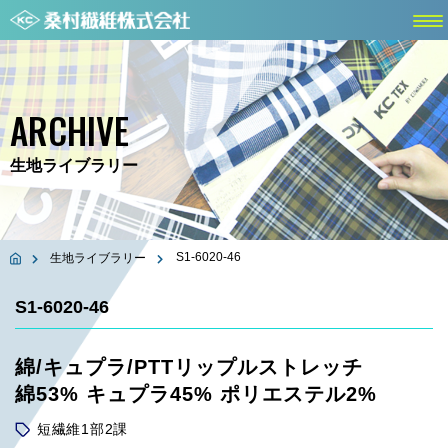
ARCHIVE
生地ライブラリー
S1-6020-46
生地ライブラリー
S1-6020-46
綿/キュプラ/PTTリップルストレッチ
綿53% キュプラ45% ポリエステル2%
短繊維1部2課