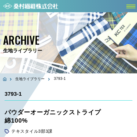
ARCHIVE
生地ライブラリー
3793-1
生地ライブラリー
3793-1
パウダーオーガニックストライプ
綿100%
テキスタイル3部3課